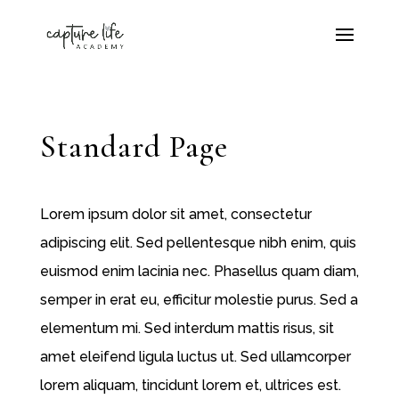
Standard Page
Lorem ipsum dolor sit amet, consectetur
adipiscing elit. Sed pellentesque nibh enim, quis
euismod enim lacinia nec. Phasellus quam diam,
semper in erat eu, efficitur molestie purus. Sed a
elementum mi. Sed interdum mattis risus, sit
amet eleifend ligula luctus ut. Sed ullamcorper
lorem aliquam, tincidunt lorem et, ultrices est.