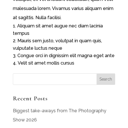
malesuada lorem. Vivamus varius aliquam enim
at sagittis. Nulla facilisi.
Aliquam sit amet augue nec diam lacinia
tempus
Mauris sem justo, volutpat in quam quis,
vulputate luctus neque
Congue orci in dignissim elit magna eget ante
Velit sit amet mollis cursus
Recent Posts
Biggest take-aways from The Photography
Show 2026