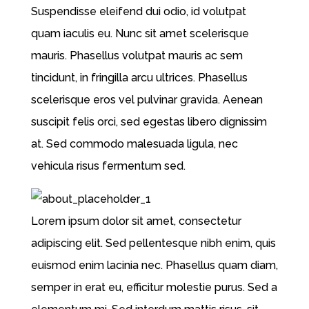
Suspendisse eleifend dui odio, id volutpat
quam iaculis eu. Nunc sit amet scelerisque
mauris. Phasellus volutpat mauris ac sem
tincidunt, in fringilla arcu ultrices. Phasellus
scelerisque eros vel pulvinar gravida. Aenean
suscipit felis orci, sed egestas libero dignissim
at. Sed commodo malesuada ligula, nec
vehicula risus fermentum sed.
Lorem ipsum dolor sit amet, consectetur
adipiscing elit. Sed pellentesque nibh enim, quis
euismod enim lacinia nec. Phasellus quam diam,
semper in erat eu, efficitur molestie purus. Sed a