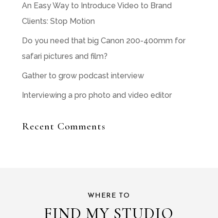
An Easy Way to Introduce Video to Brand
Clients: Stop Motion
Do you need that big Canon 200-400mm for
safari pictures and film?
Gather to grow podcast interview
Interviewing a pro photo and video editor
Recent Comments
WHERE TO
FIND MY STUDIO