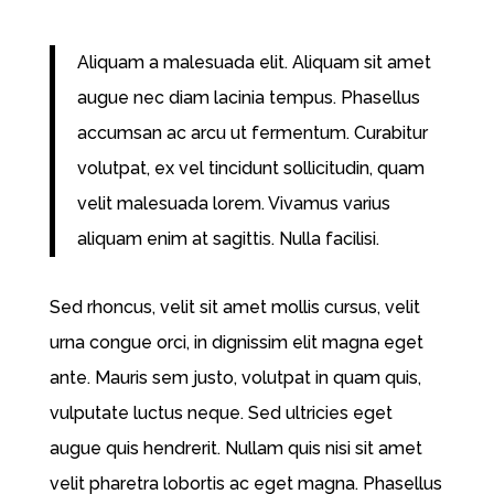
Aliquam a malesuada elit. Aliquam sit amet
augue nec diam lacinia tempus. Phasellus
accumsan ac arcu ut fermentum. Curabitur
volutpat, ex vel tincidunt sollicitudin, quam
velit malesuada lorem. Vivamus varius
aliquam enim at sagittis. Nulla facilisi.
Sed rhoncus, velit sit amet mollis cursus, velit
urna congue orci, in dignissim elit magna eget
ante. Mauris sem justo, volutpat in quam quis,
vulputate luctus neque. Sed ultricies eget
augue quis hendrerit. Nullam quis nisi sit amet
velit pharetra lobortis ac eget magna. Phasellus